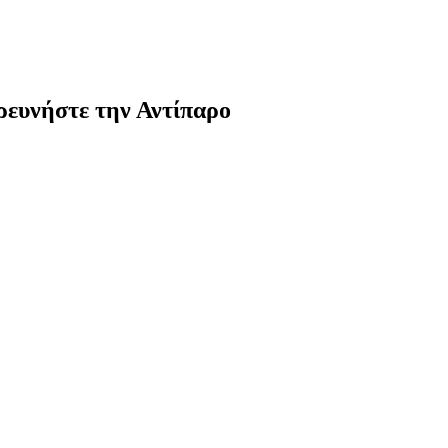
ρευνήστε την Αντίπαρο